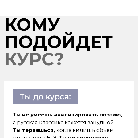
КАЛЕНДАРЬ
КУРСА
ДАТЫ ПРОДАЖ
1 - 10 ОКТЯБРЯ 2026
СТАРТ КУРСА
10 ОКТЯБРЯ
КУРС БУДЕТ
ДОСТУП К КУРСУ
ДОСТУПЕН ДО
10 ИЮНЯ 2027