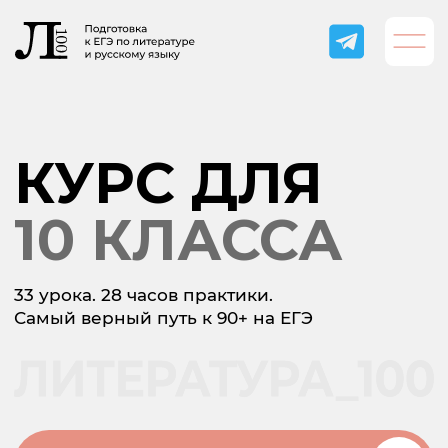
КУРС ДЛЯ
10 КЛАССА
33 урока. 28 часов практики.
Самый верный путь к 90+ на ЕГЭ
Подробнее