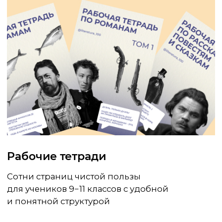
ОСТАЛИСЬ
ВОПРОСЫ?
+7
Я даю согласие на обработку персональных данных в соответствии
с
политикой конфиденциальности
Получить консультацию