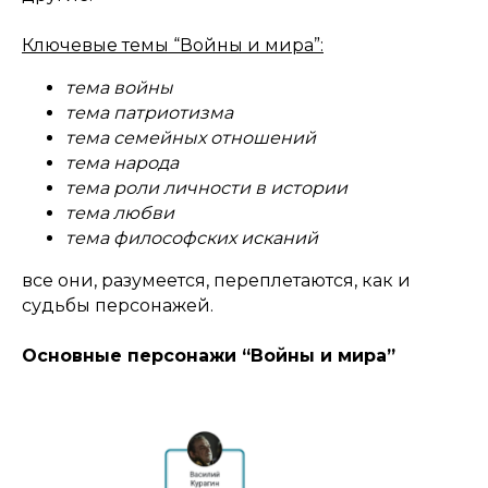
Ключевые темы “Войны и мира”:
тема войны
тема патриотизма
тема семейных отношений
тема народа
тема роли личности в истории
тема любви
тема философских исканий
все они, разумеется, переплетаются, как и
судьбы персонажей.
Основные персонажи “Войны и мира”