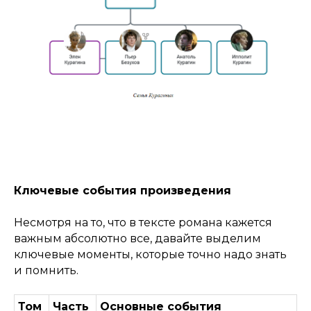
Ключевые события произведения
Несмотря на то, что в тексте романа кажется
важным абсолютно все, давайте выделим
ключевые моменты, которые точно надо знать
и помнить.
Том
Часть
Основные события