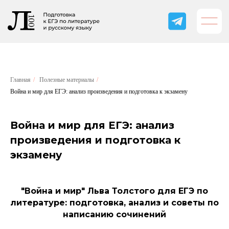
Главная
/
Полезные материалы
/
Война и мир для ЕГЭ: анализ произведения и подготовка к экзамену
Война и мир для ЕГЭ: анализ
произведения и подготовка к
экзамену
"Война и мир" Льва Толстого для ЕГЭ по
литературе: подготовка, анализ и советы по
написанию сочинений