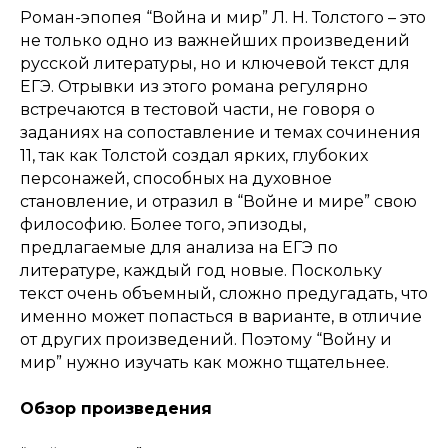
Роман-эпопея “Война и мир” Л. Н. Толстого – это
не только одно из важнейших произведений
русской литературы, но и ключевой текст для
ЕГЭ. Отрывки из этого романа регулярно
встречаются в тестовой части, не говоря о
заданиях на сопоставление и темах сочинения
11, так как Толстой создал ярких, глубоких
персонажей, способных на духовное
становление, и отразил в “Войне и мире” свою
философию. Более того, эпизоды,
предлагаемые для анализа на ЕГЭ по
литературе, каждый год новые. Поскольку
текст очень объемный, сложно предугадать, что
именно может попасться в варианте, в отличие
от других произведений. Поэтому “Войну и
мир” нужно изучать как можно тщательнее.
Обзор произведения