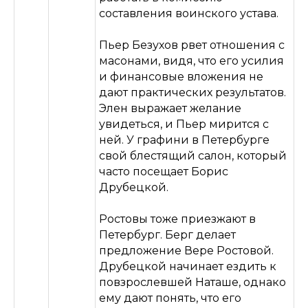
составления воинского устава.
Пьер Безухов рвет отношения с
масонами, видя, что его усилия
и финансовые вложения не
дают практических результатов.
Элен выражает желание
увидеться, и Пьер мирится с
ней. У графини в Петербурге
свой блестящий салон, который
часто посещает Борис
Друбецкой.
Ростовы тоже приезжают в
Петербург. Берг делает
предложение Вере Ростовой.
Друбецкой начинает ездить к
повзрослевшей Наташе, однако
ему дают понять, что его